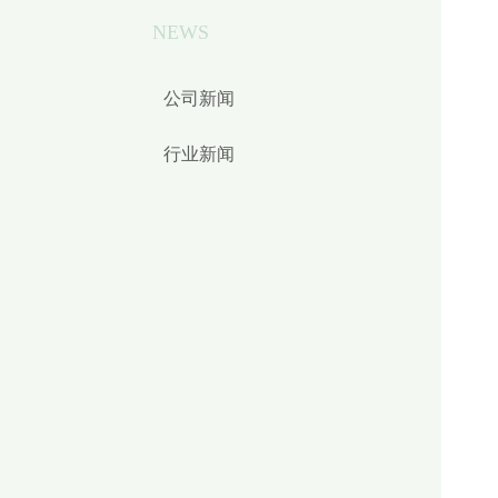
NEWS
公司新闻
行业新闻