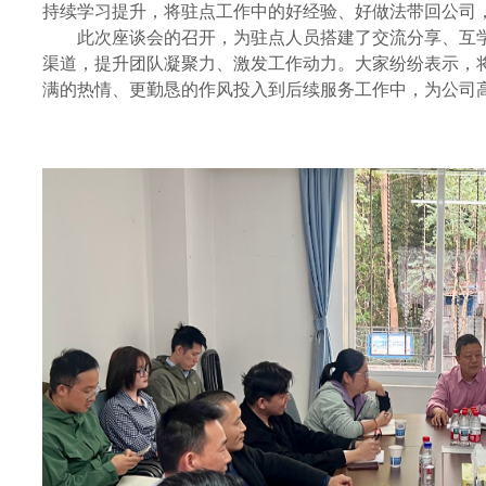
持续学习提升，将驻点工作中的好经验、好做法带回公司
此次座谈会的召开，为驻点人员搭建了交流分享、互
渠道，提升团队凝聚力、激发工作动力。大家纷纷表示，
满的热情、更勤恳的作风投入到后续服务工作中，为公司