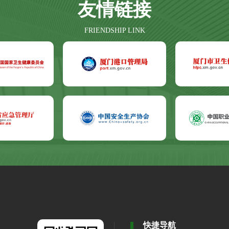
友情链接
FRIENDSHIP LINK
快捷导航