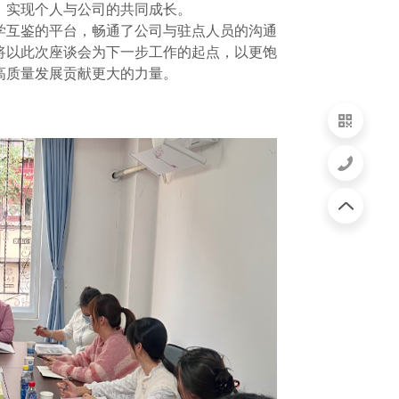
，实现个人与公司的共同成长。
学互鉴的平台，畅通了公司与驻点人员的沟通
将以此次座谈会为下一步工作的起点，以更饱
高质量发展贡献更大的力量。