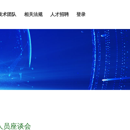
技术团队
相关法规
人才招聘
登录
人员座谈会