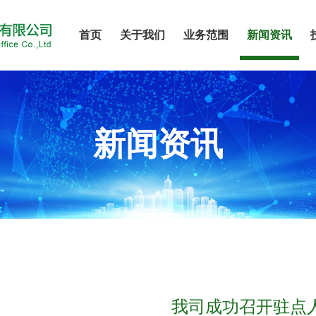
首页
关于我们
业务范围
新闻资讯
新闻资讯
我司成功召开驻点