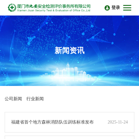
登录
新闻资讯
公司新闻
行业新闻
福建省首个地方森林消防队伍训练标准发布
2025-11-24