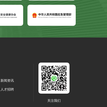
新闻资讯
人才招聘
关注我们