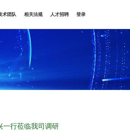
技术团队
相关法规
人才招聘
登录
兴一行莅临我司调研