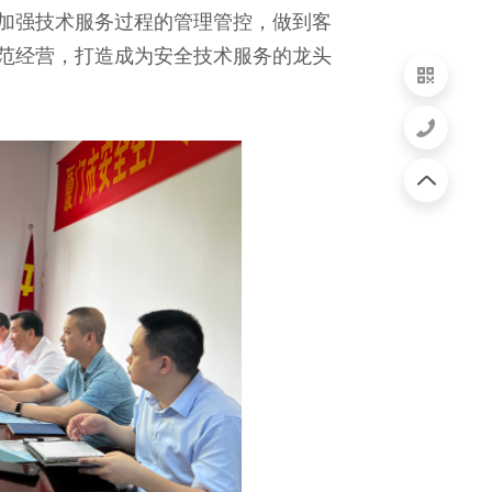
加强技术服务过程的管理管控，做到客
范经营，打造成为安全技术服务的龙头