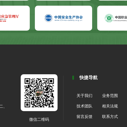
快捷导航
关于我们
业务范围
技术团队
相关法规
（二、
留言反馈
联系方式
微信二维码