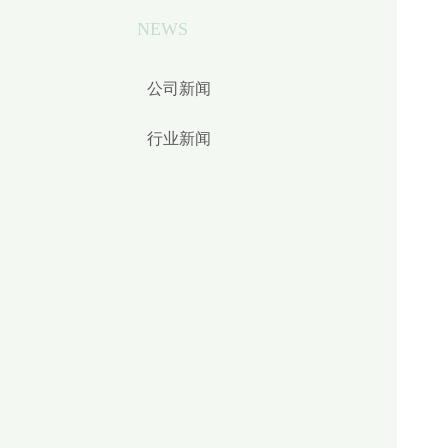
NEWS
公司新闻
行业新闻