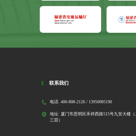
联系我们
电话: 400-808-2126 / 13950085190
地址: 厦门市思明区禾祥西路515号九安大楼
三层）