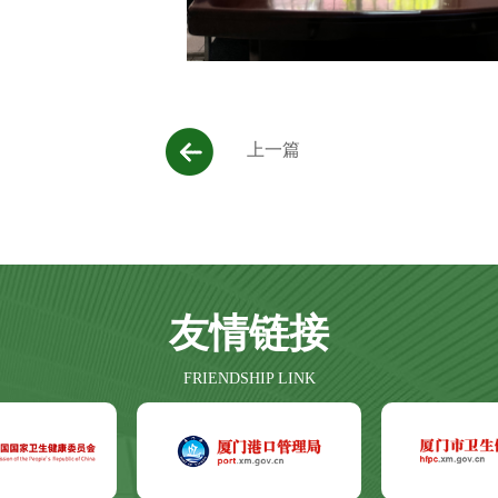
上一篇
友情链接
FRIENDSHIP LINK