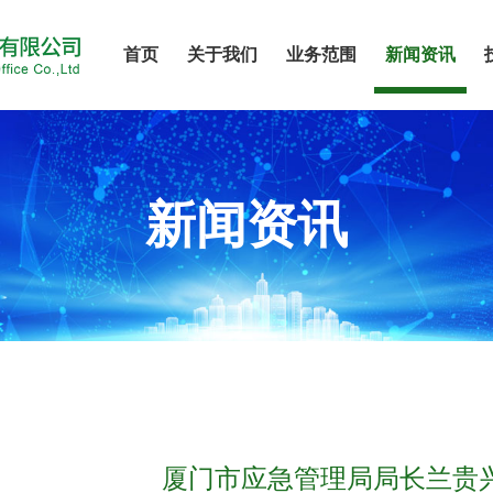
首页
关于我们
业务范围
新闻资讯
新闻资讯
厦门市应急管理局局长兰贵