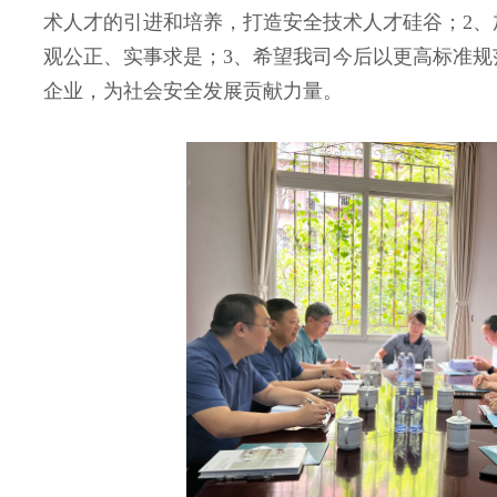
术人才的引进和培养，打造安全技术人才硅谷；
2
、
观公正、实事求是；
3
、希望我司今后以更高标准规
企业，为社会安全发展贡献力量。